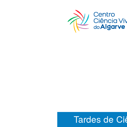
Tardes de Ci