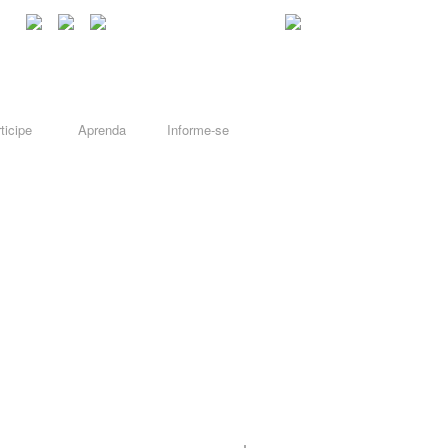
ticipe
Aprenda
Informe-se