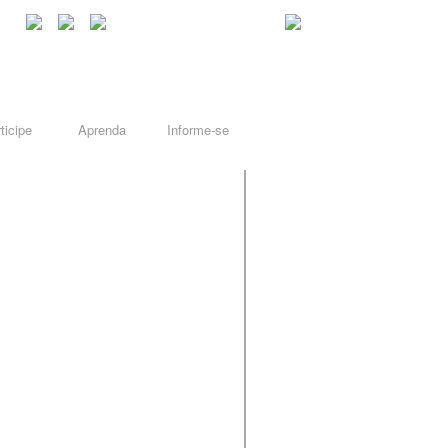
ticipe
Aprenda
Informe-se