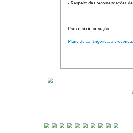
- Respeito das recomendações de 
Para mais informação:
Plano de contingência e prevençã