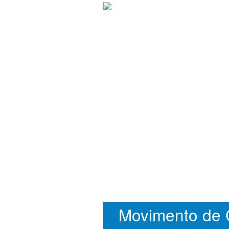
Movimento de 