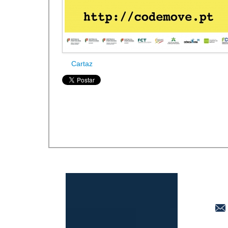
Cartaz