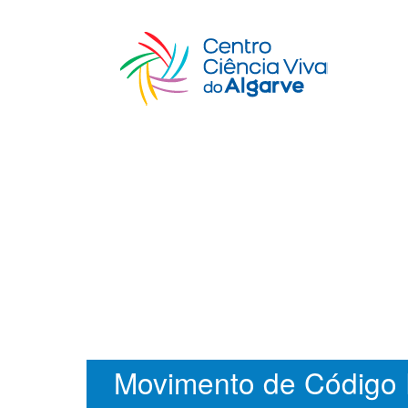
Movimento de Código 