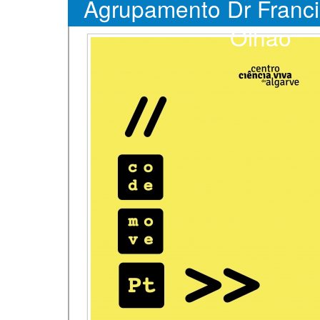
Agrupamento Dr Franci
Olhão