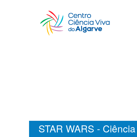
STAR WARS - Ciência 