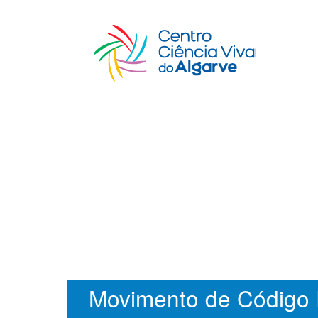
Movimento de Código 