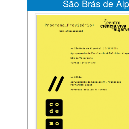
São Brás de Alp