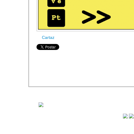
Cartaz