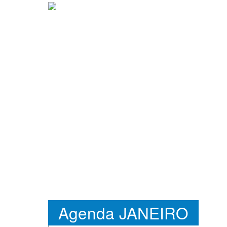
Agenda JANEIRO