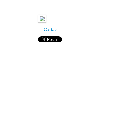
Cartaz