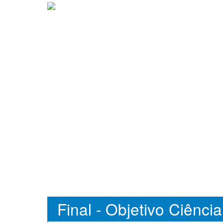
Final - Objetivo Ciênci