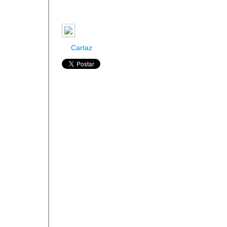
Cartaz