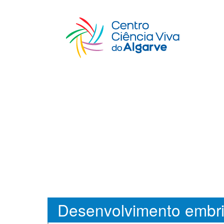
Desenvolvimento embri