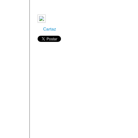
Cartaz