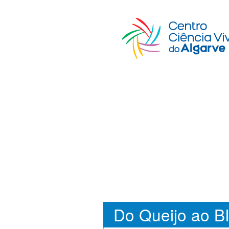
Do Queijo ao