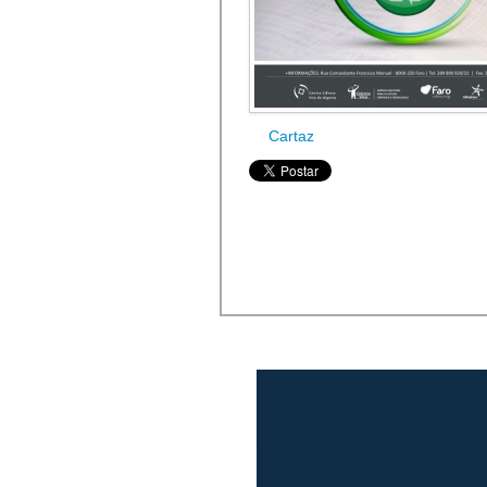
Cartaz