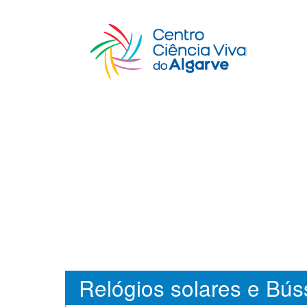
Relógios solares e Bús