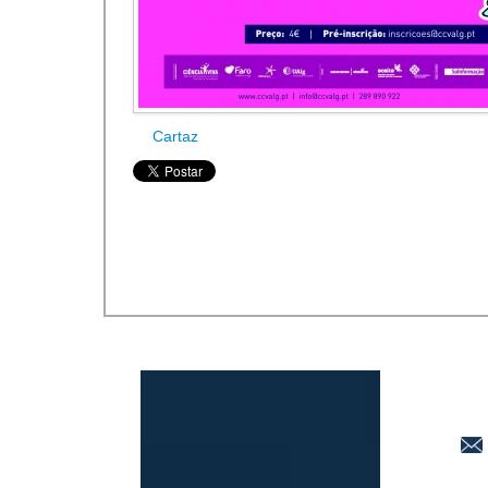
Cartaz