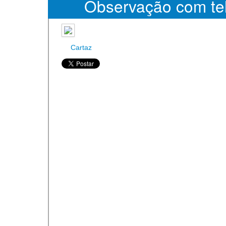
Observação com te
Cartaz