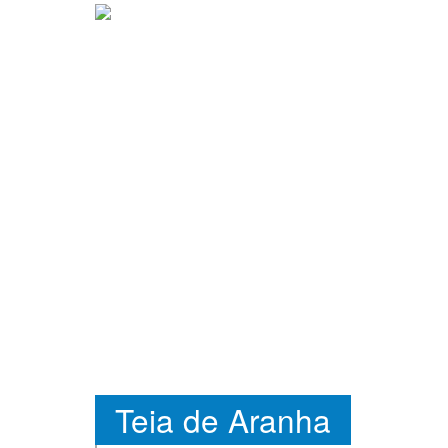
Teia de Aranha