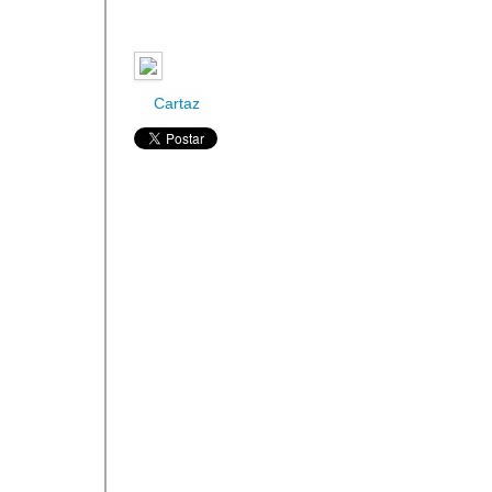
Cartaz