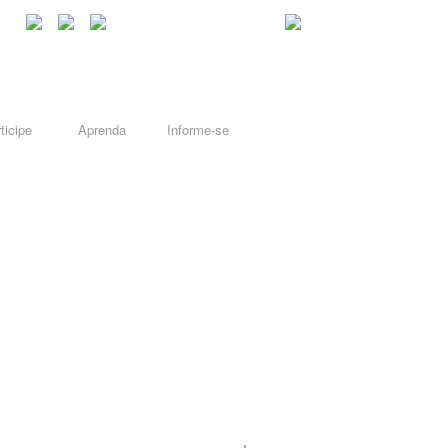
ticipe
Aprenda
Informe-se