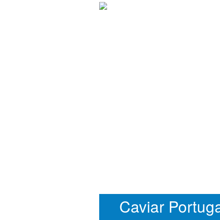
Caviar Portuga