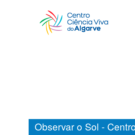
Observar o Sol - Centr