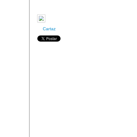
Cartaz