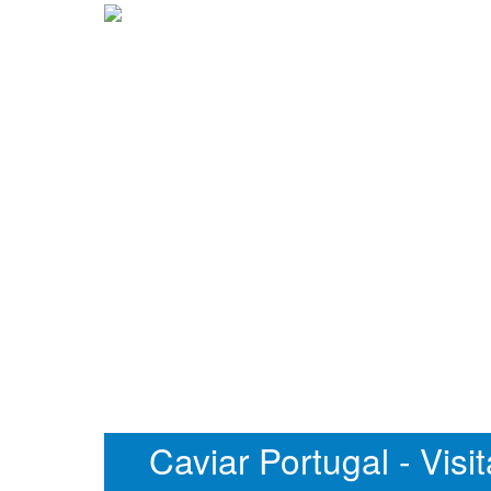
Caviar Portugal - Visi