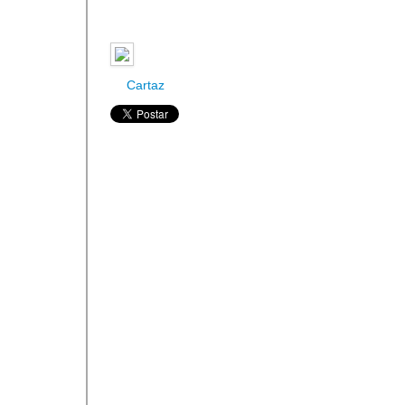
Cartaz