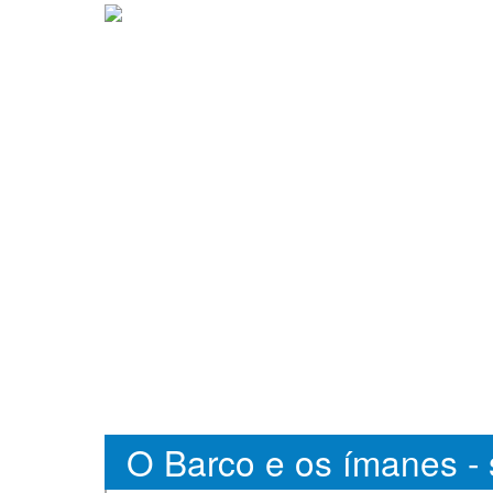
O Barco e os ímanes - 