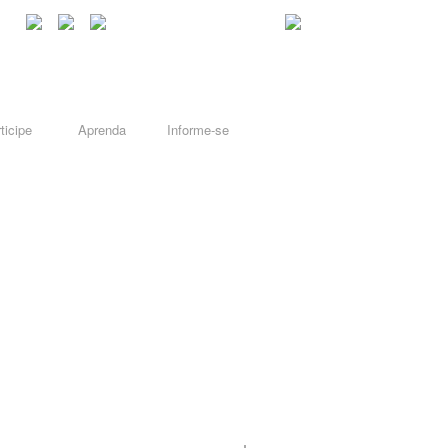
ticipe
Aprenda
Informe-se