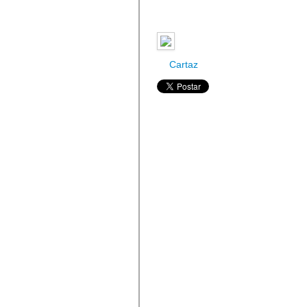
Cartaz