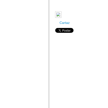
Cartaz