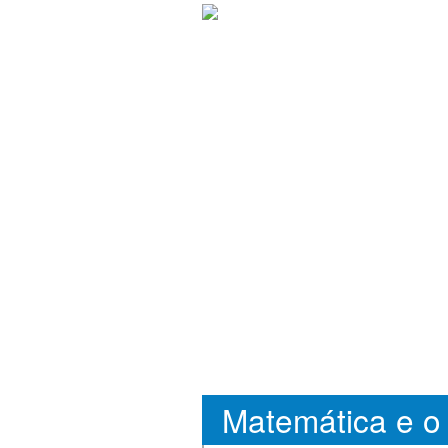
Matemática e o