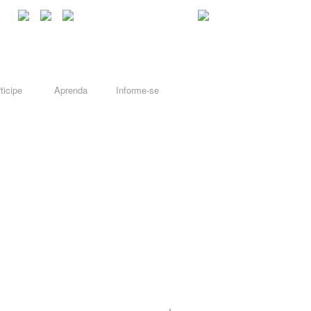
ticipe
Aprenda
Informe-se