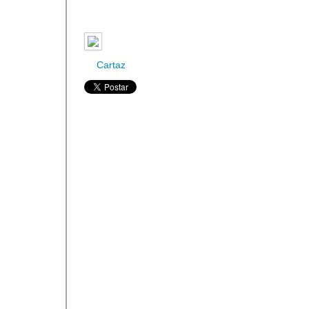
Cartaz