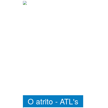
O atrito - ATL's