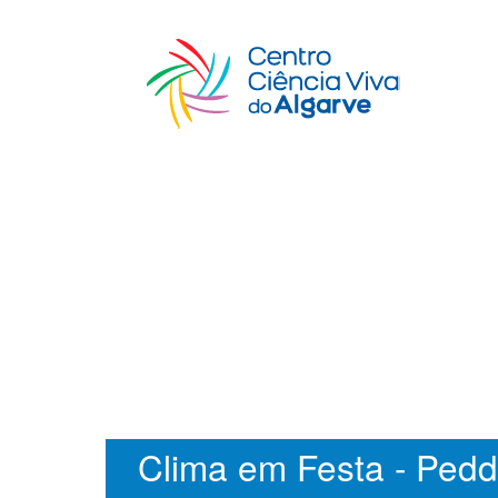
Clima em Festa - Pedd