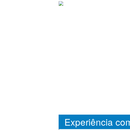
Experiência co