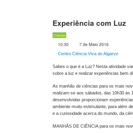
Experiência com Luz
Crianças
10:30
7 de Maio 2016
Centro Ciência Viva do Algarve
Sabes o que é a Luz? Nesta atividade va
sobre a luz e realizar experiências bem d
As manhãs de ciências para os mais nov
realizam-se aos sábados, das 10h30 às 1
desenvolvidas proporcionam experiências
ambiente muito estimulante, para além de
e a curiosidade acerca do mundo, da ciên
MANHÃS DE CIÊNCIA para os mais novos