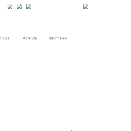
ticipe
Aprenda
Informe-se