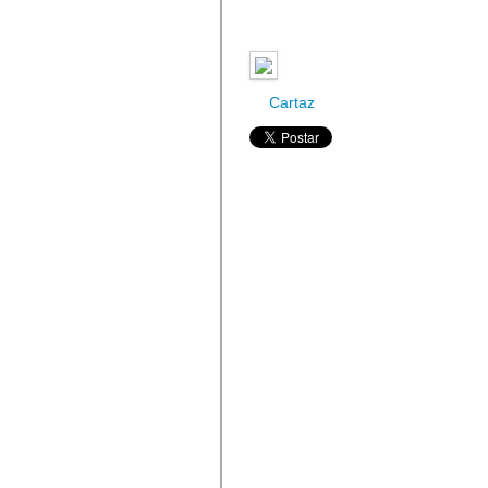
Cartaz