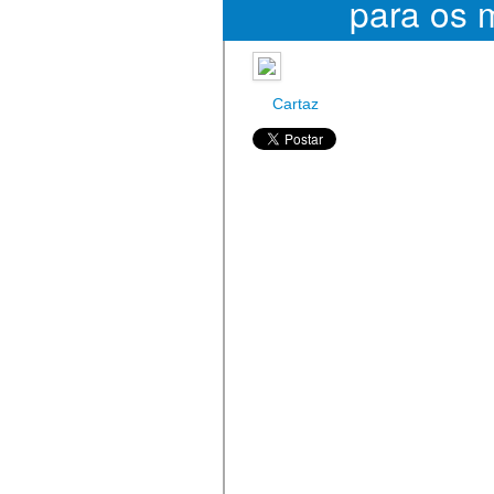
para os 
Cartaz