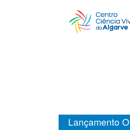
Lançamento Of