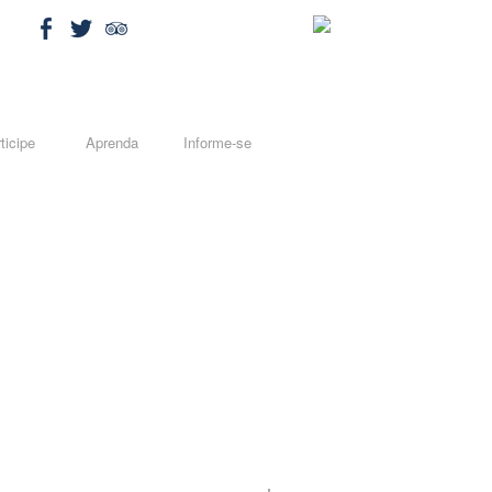
ticipe
Aprenda
Informe-se