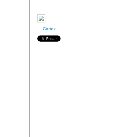
Cartaz