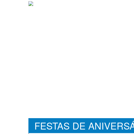
FESTAS DE ANIVERS