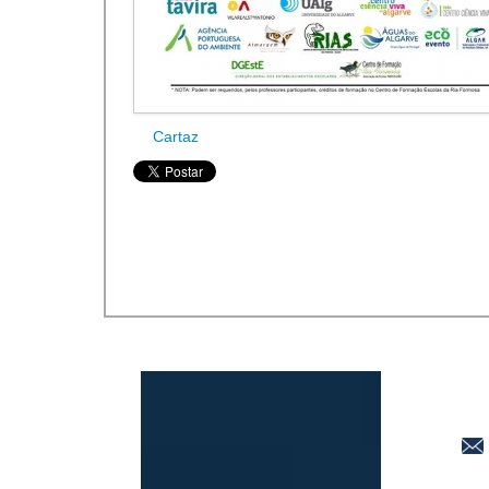
Cartaz