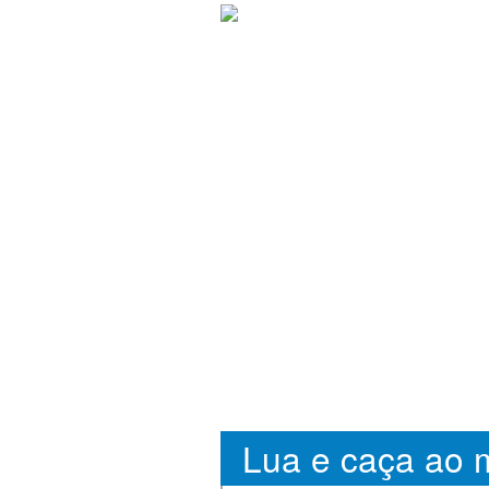
Lua e caça ao m