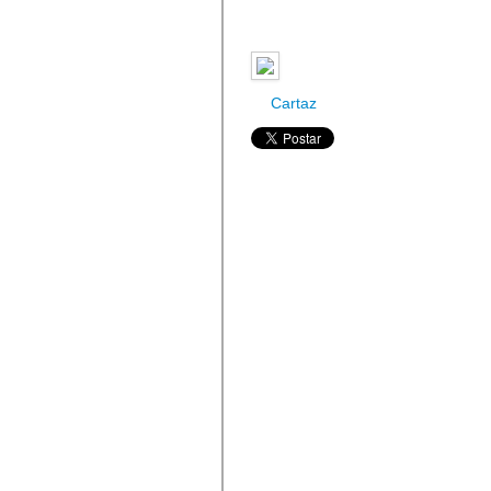
Cartaz