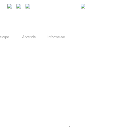
ticipe
Aprenda
Informe-se