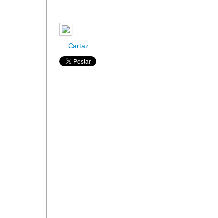
Cartaz