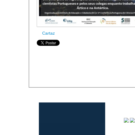
Cartaz