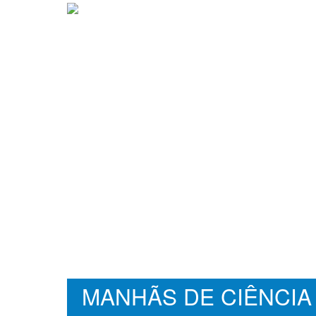
MANHÃS DE CIÊNCIA 