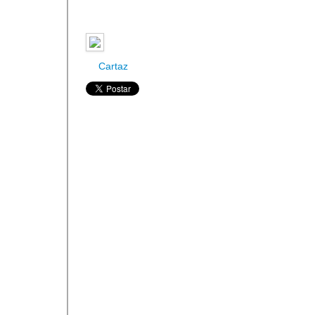
Cartaz