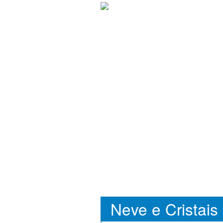
Neve e Cristais