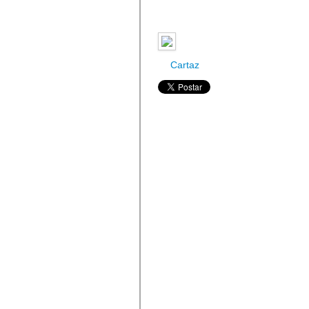
Cartaz