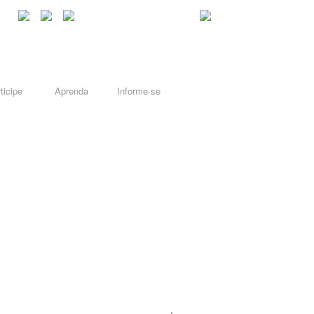
ticipe
Aprenda
Informe-se