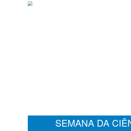
SEMANA DA CIÊ