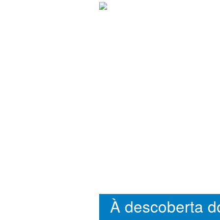
À descoberta d