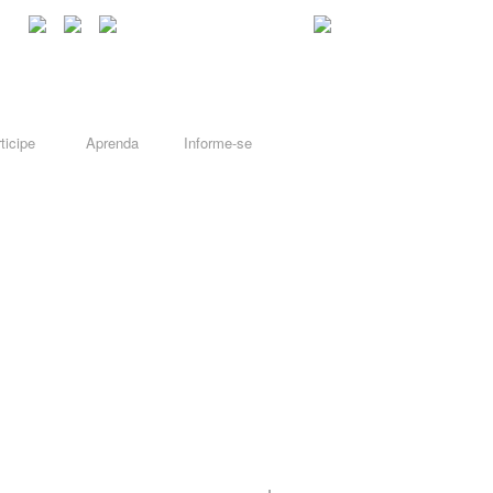
ticipe
Aprenda
Informe-se