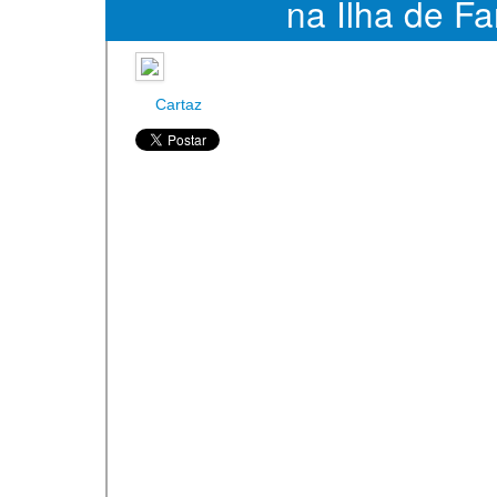
na Ilha de Fa
Cartaz