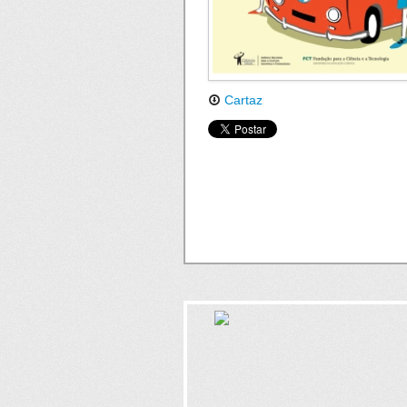
Cartaz