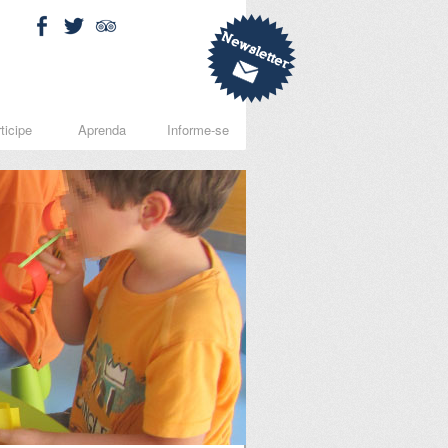
ticipe
Aprenda
Informe-se