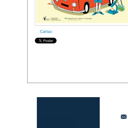
Cartaz