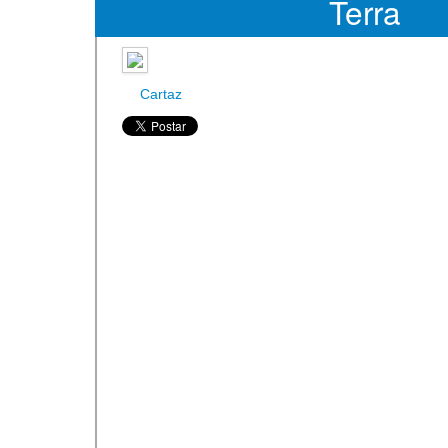
Terra
Cartaz