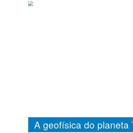
A geofísica do planeta 