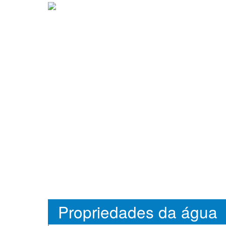
Propriedades da água