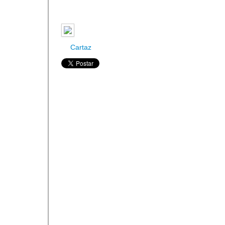
Cartaz