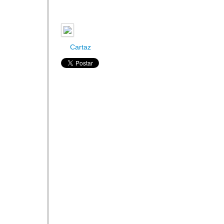
Cartaz