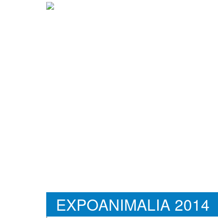
EXPOANIMALIA 2014