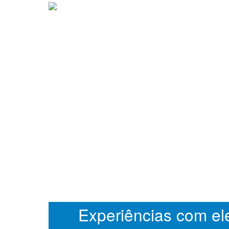
Experiências com ele