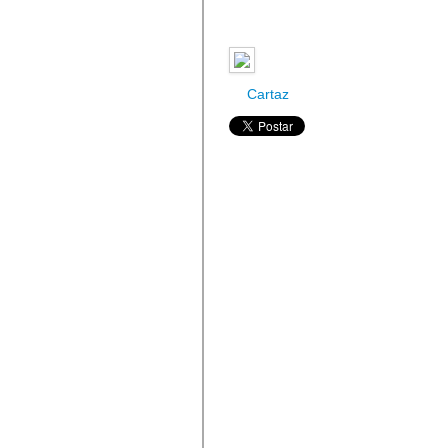
Cartaz