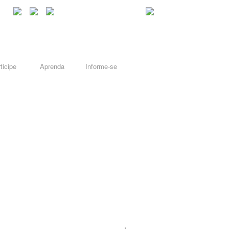
ticipe
Aprenda
Informe-se