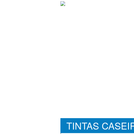
TINTAS CASEI