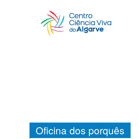
Oficina dos porquês