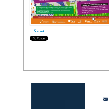
Cartaz