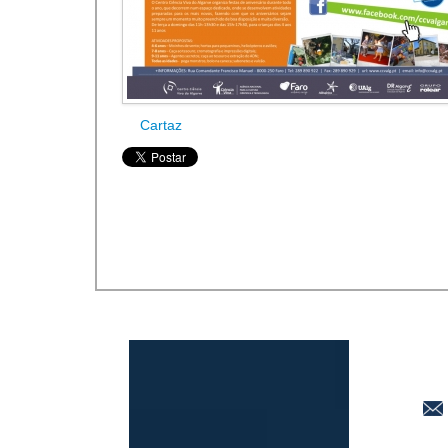
Cartaz