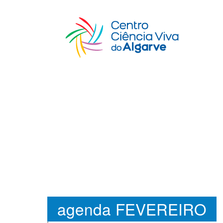
agenda FEVEREIRO